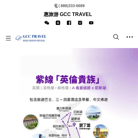
( 888)333-6689
惠旅游 GCC TRAVEL