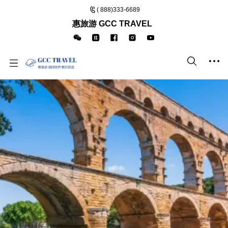
( 888)333-6689
惠旅游 GCC TRAVEL