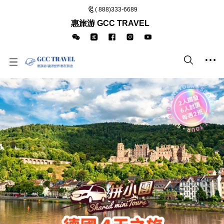
( 888)333-6689
惠旅游 GCC TRAVEL