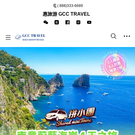
( 888)333-6689
惠旅游 GCC TRAVEL