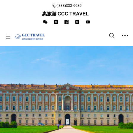
( 888)333-6689
惠旅游 GCC TRAVEL