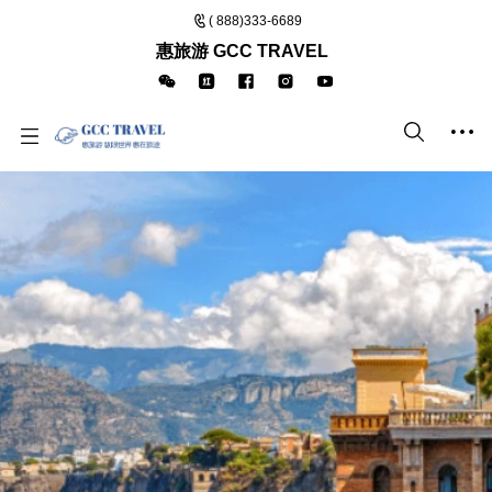
( 888)333-6689
惠旅游 GCC TRAVEL