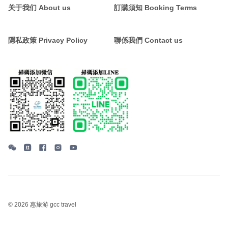
关于我们 About us
訂購須知 Booking Terms
隱私政策 Privacy Policy
聯係我們 Contact us
©
2026 惠旅游 gcc travel