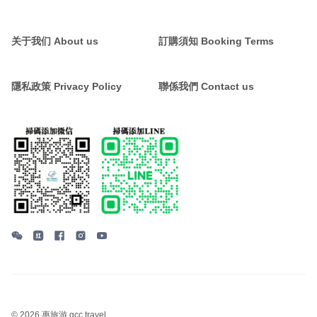
关于我们 About us
訂購須知 Booking Terms
隱私政策 Privacy Policy
聯係我們 Contact us
©
2026 惠旅游 gcc travel