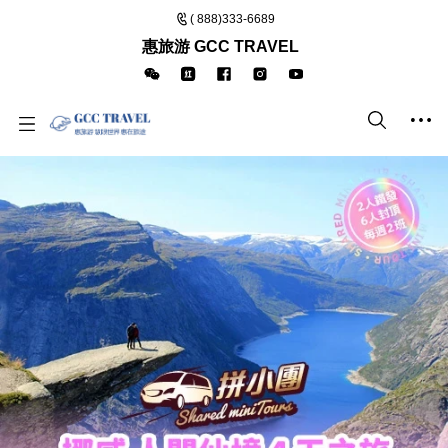
( 888)333-6689
惠旅游 GCC TRAVEL