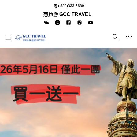
( 888)333-6689
惠旅游 GCC TRAVEL