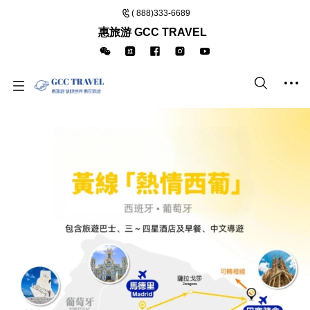
( 888)333-6689
惠旅游 GCC TRAVEL