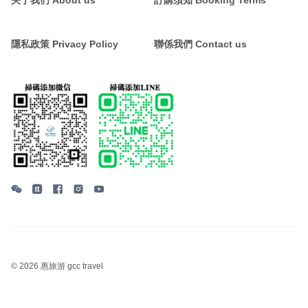
关于我们 About us
訂購須知 Booking Terms
隱私政策 Privacy Policy
聯係我們 Contact us
©
2026 惠旅游 gcc travel