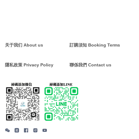
关于我们 About us
訂購須知 Booking Terms
隱私政策 Privacy Policy
聯係我們 Contact us