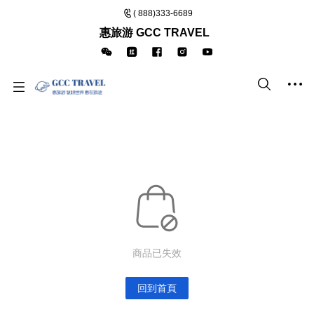
( 888)333-6689
惠旅游 GCC TRAVEL
商品已失效
回到首頁