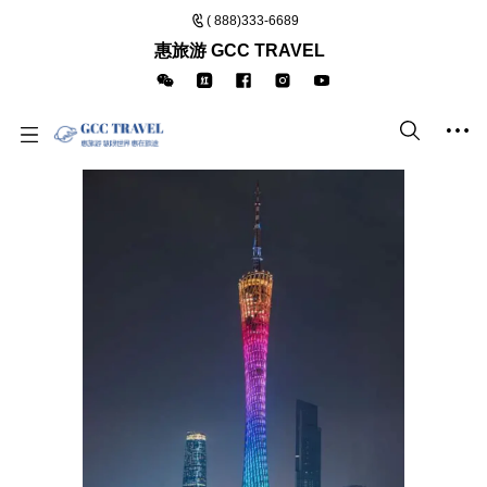
( 888)333-6689
惠旅游 GCC TRAVEL