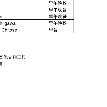
早午晚餐
早午晚餐
an
早午晚餐
hi gawa
早午晚餐
 Chitose
早餐
其他交通工具
食