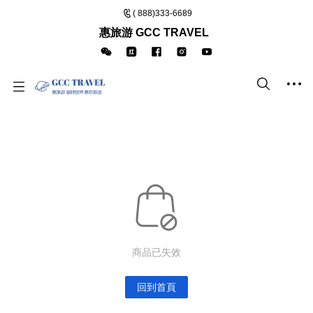
( 888)333-6689
惠旅游 GCC TRAVEL
商品已失效
回到首頁