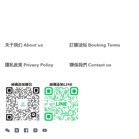
关于我们 About us
訂購須知 Booking Terms
隱私政策 Privacy Policy
聯係我們 Contact us