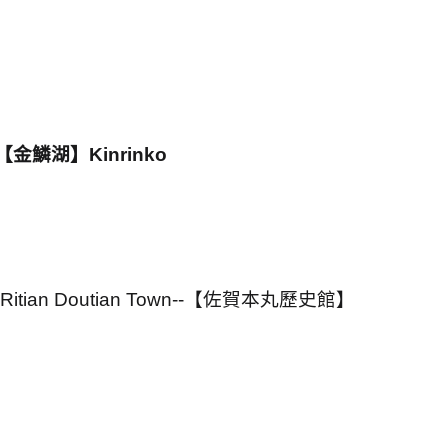
【金鱗湖】
Kinrinko
Ritian Doutian Town--
【佐賀本丸歷史館】