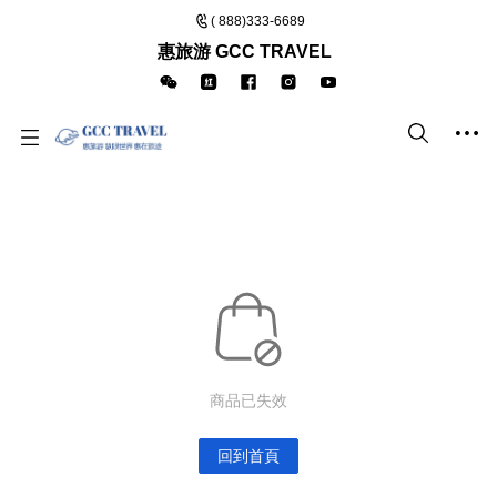
( 888)333-6689
惠旅游 GCC TRAVEL
商品已失效
回到首頁