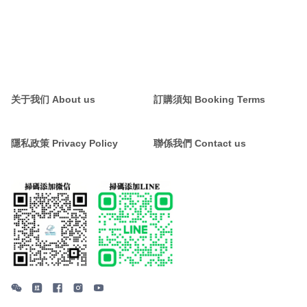
关于我们 About us
訂購須知 Booking Terms
隱私政策 Privacy Policy
聯係我們 Contact us