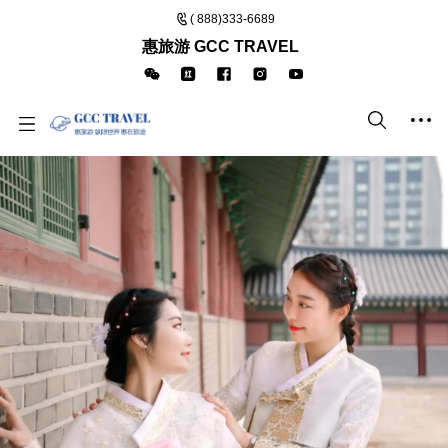
( 888)333-6689
惠旅游 GCC TRAVEL