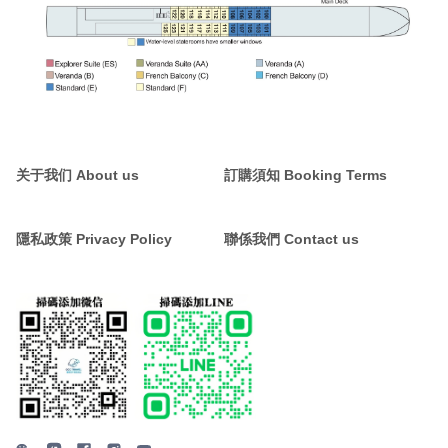
关于我们 About us
訂購須知 Booking Terms
隱私政策 Privacy Policy
聯係我們 Contact us