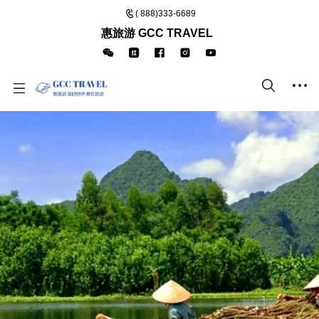
( 888)333-6689
惠旅游 GCC TRAVEL