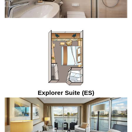
Explorer Suite (ES)