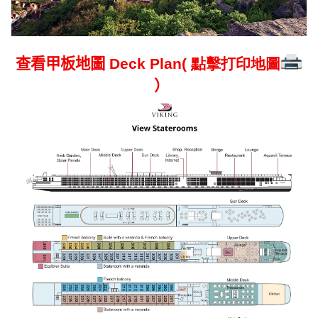
查看甲板地圖
Deck Plan( 點擊打印地圖
）