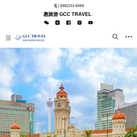
( 888)333-6689
惠旅游 GCC TRAVEL