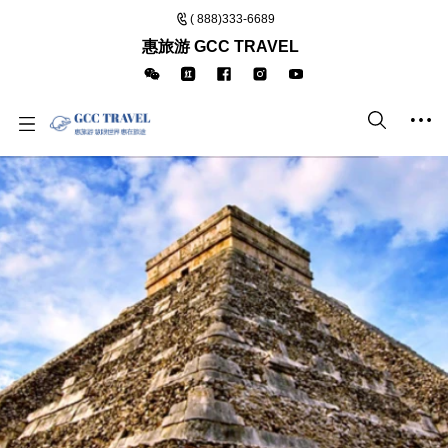
( 888)333-6689
惠旅游 GCC TRAVEL