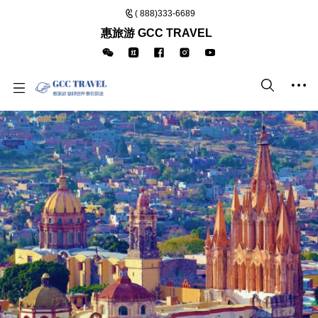
( 888)333-6689
惠旅游 GCC TRAVEL