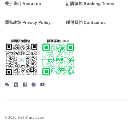
关于我们 About us
訂購須知 Booking Terms
隱私政策 Privacy Policy
聯係我們 Contact us
©
2026 惠旅游 gcc travel