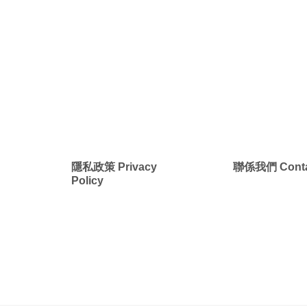
g
隱私政策 Privacy
聯係我們 Conta
Policy