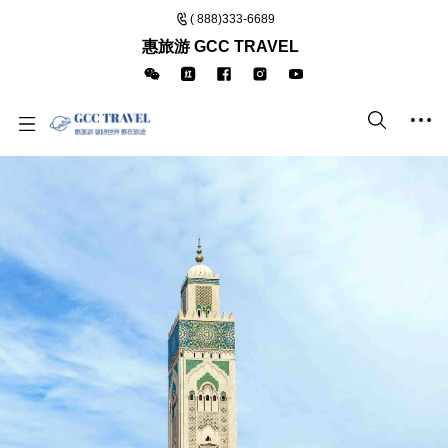
( 888)333-6689
惠旅游 GCC TRAVEL