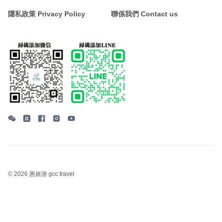
隱私政策 Privacy Policy
聯係我們 Contact us
©
2026 惠旅游 gcc travel