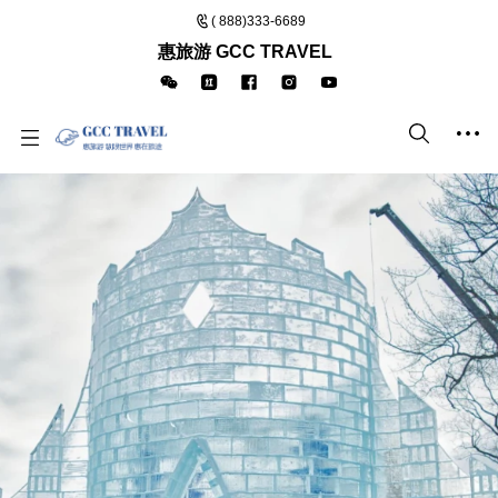
( 888)333-6689
惠旅游 GCC TRAVEL