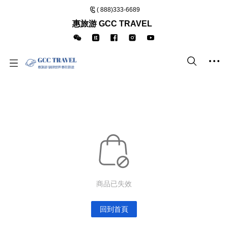
( 888)333-6689
惠旅游 GCC TRAVEL
商品已失效
回到首頁