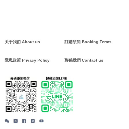
关于我们 About us
訂購須知 Booking Terms
隱私政策 Privacy Policy
聯係我們 Contact us