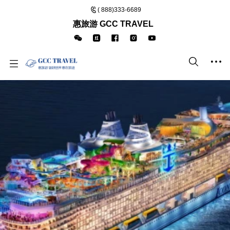
( 888)333-6689
惠旅游 GCC TRAVEL