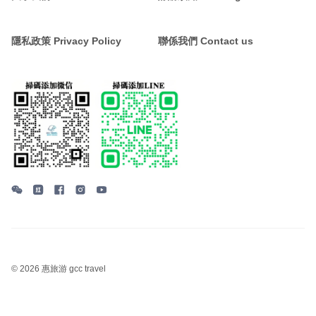
隱私政策 Privacy Policy
聯係我們 Contact us
©
2026 惠旅游 gcc travel