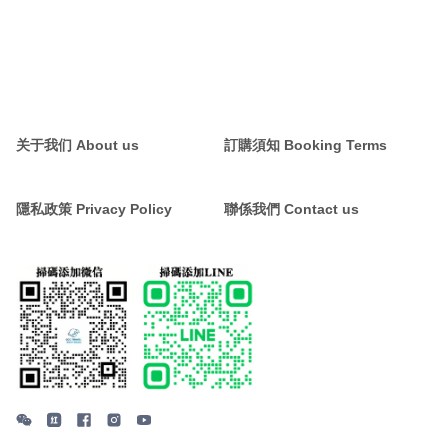
关于我们 About us
訂購須知 Booking Terms
隱私政策 Privacy Policy
聯係我們 Contact us