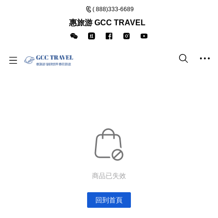
( 888)333-6689
惠旅游 GCC TRAVEL
商品已失效
回到首頁