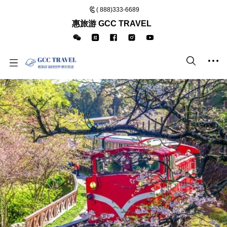
( 888)333-6689
惠旅游 GCC TRAVEL