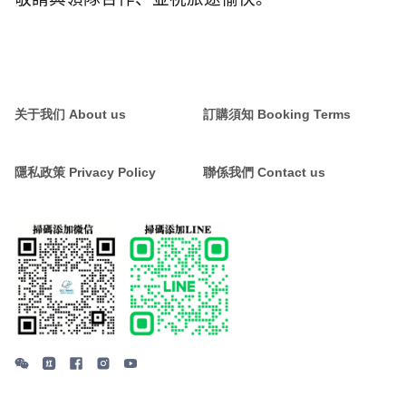
关于我们 About us
訂購須知 Booking Terms
隱私政策 Privacy Policy
聯係我們 Contact us