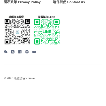
隱私政策 Privacy Policy
聯係我們 Contact us
©
2026 惠旅游 gcc travel