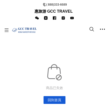
( 888)333-6689
惠旅游 GCC TRAVEL
商品已失效
回到首頁