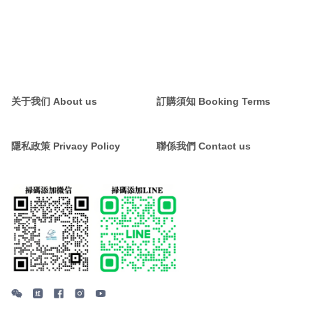
关于我们 About us
訂購須知 Booking Terms
隱私政策 Privacy Policy
聯係我們 Contact us