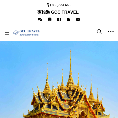
( 888)333-6689
惠旅游 GCC TRAVEL