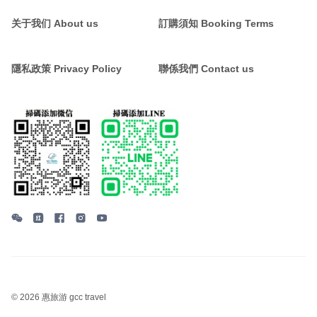
关于我们 About us
訂購須知 Booking Terms
隱私政策 Privacy Policy
聯係我們 Contact us
©
2026 惠旅游 gcc travel