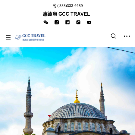
( 888)333-6689
惠旅游 GCC TRAVEL