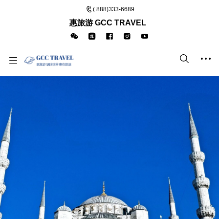
( 888)333-6689
惠旅游 GCC TRAVEL