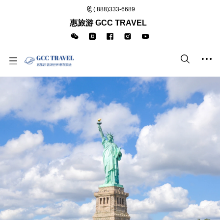
( 888)333-6689
惠旅游 GCC TRAVEL