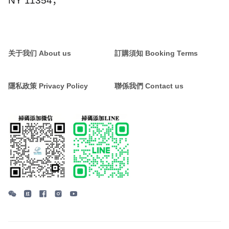
NY 11354
；
关于我们 About us
訂購須知 Booking Terms
隱私政策 Privacy Policy
聯係我們 Contact us