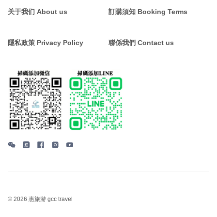
关于我们 About us
訂購須知 Booking Terms
隱私政策 Privacy Policy
聯係我們 Contact us
©
2026 惠旅游 gcc travel