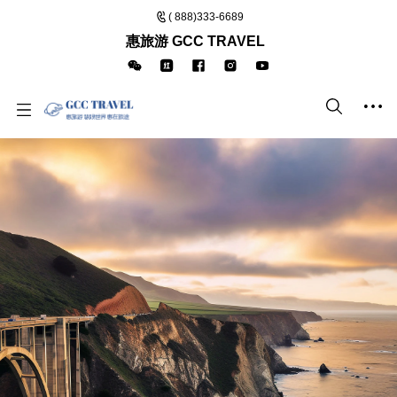
( 888)333-6689
惠旅游 GCC TRAVEL