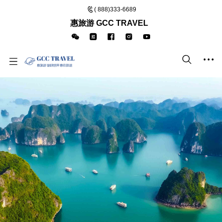
( 888)333-6689
惠旅游 GCC TRAVEL