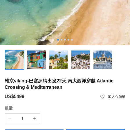
维京viking-巴塞罗纳出发22天 南大西洋穿越 Atlantic
Crossing & Mediterranean
US$5499
加入心願單
數量