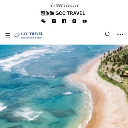
( 888)333-6689
惠旅游 GCC TRAVEL