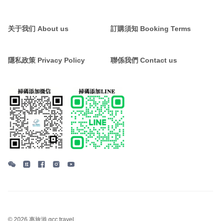
关于我们 About us
訂購須知 Booking Terms
隱私政策 Privacy Policy
聯係我們 Contact us
©
2026 惠旅游 gcc travel