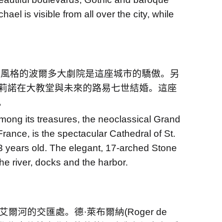
el is visible from all over the city, while
義風格的波爾多大劇院是這座城市的驕傲。另
莉諾在大教堂與未來的路易七世結婚。這座
。
mong its treasures, the neoclassical Grand
rance, is the spectacular Cathedral of St.
13 years old. The elegant, 17-arched Stone
he river, docks and the harbor.
和艾爾河的交匯處。德
·
萊布爾納
(Roger de