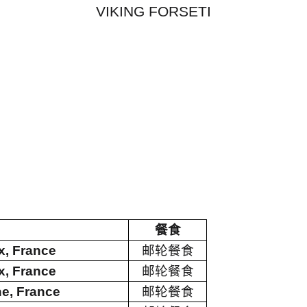
VIKING FORSETI
餐食
, France
邮轮餐食
, France
邮轮餐食
e, France
邮轮餐食