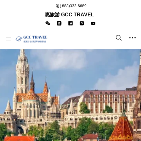
( 888)333-6689
惠旅游 GCC TRAVEL