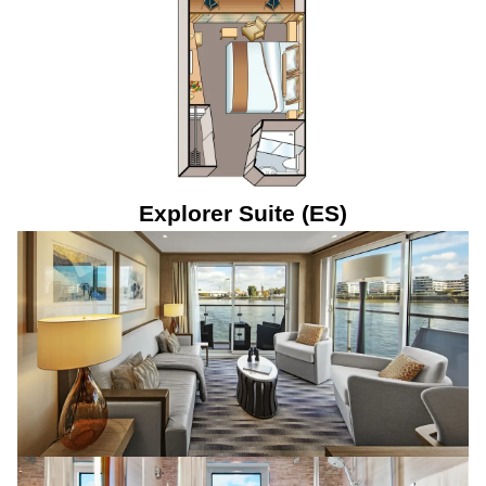
Explorer Suite (ES)