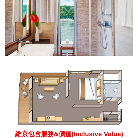
維京包含服務
&
價值
(Inclusive Value)