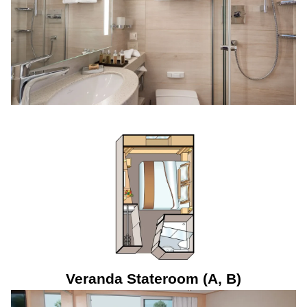
Veranda Stateroom (A, B)