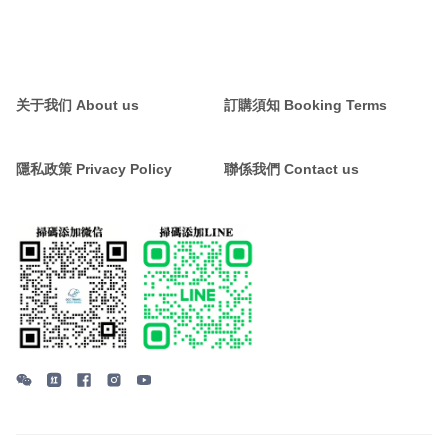
关于我们 About us
訂購須知 Booking Terms
隱私政策 Privacy Policy
聯係我們 Contact us