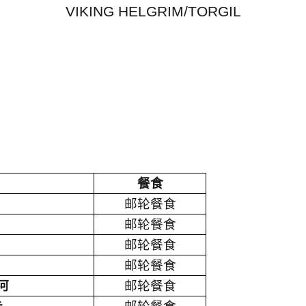
VIKING HELGRIM/TORGIL
餐食
邮轮餐食
邮轮餐食
邮轮餐食
邮轮餐食
河
邮轮餐食