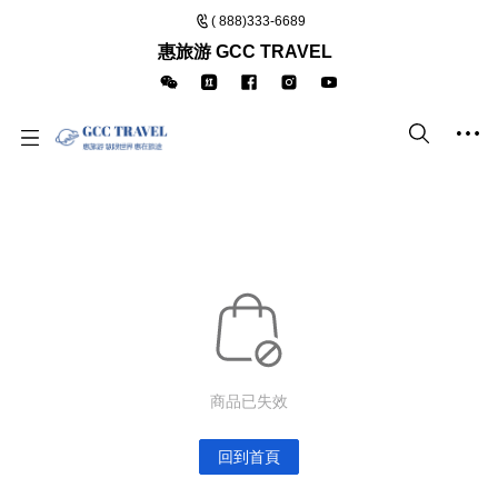
( 888)333-6689
惠旅游 GCC TRAVEL
商品已失效
回到首頁