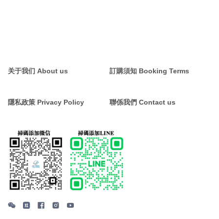
关于我们 About us
訂購須知 Booking Terms
隱私政策 Privacy Policy
聯係我們 Contact us