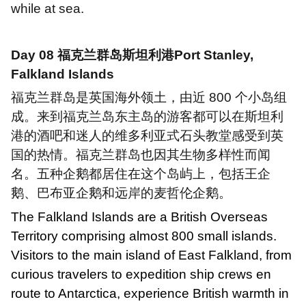
while at sea.
Day 08
福克兰群岛斯坦利港
Port Stanley,
Falkland Islands
福克兰群岛是英国海外领土，由近
800
个小岛组
成。来到福克兰岛东主岛的游客都可以在斯坦利
港的酒吧和迷人的维多利亚式石头教堂感受到英
国的热情。福克兰群岛也因其生物多样性而闻
名。五种企鹅都居住在这个岛屿上，包括王企
鹅、巴布亚企鹅和远岸的麦哲伦企鹅。
The Falkland Islands are a British Overseas
Territory comprising almost 800 small islands.
Visitors to the main island of East Falkland, from
curious travelers to expedition ship crews en
route to Antarctica, experience British warmth in