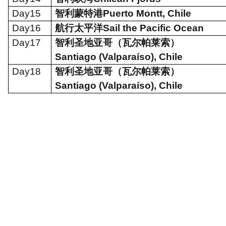
Day15
智利蒙特港
Puerto Montt, Chile
Day16
航行太平洋
Sail the Pacific Ocean
Day17
智利圣地亚哥（瓦尔帕莱索）
Santiago (Valpara
í
so), Chile
Day18
智利圣地亚哥（瓦尔帕莱索）
Santiago (Valpara
í
so), Chile