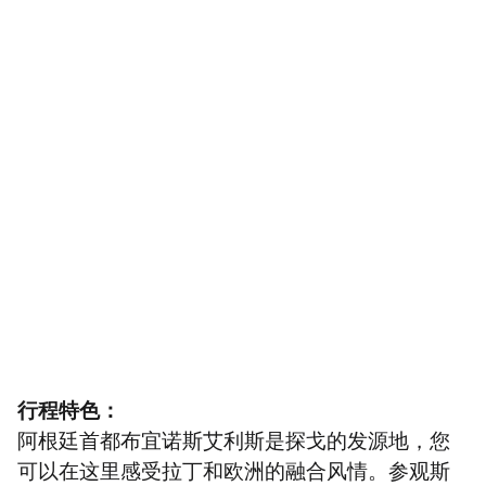
行程特色：
阿根廷首都布宜诺斯艾利斯是探戈的发源地，您
可以在这里感受拉丁和欧洲的融合风情。参观斯