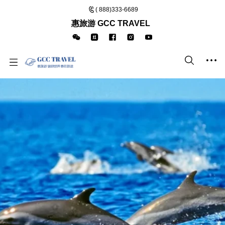
( 888)333-6689
惠旅游 GCC TRAVEL