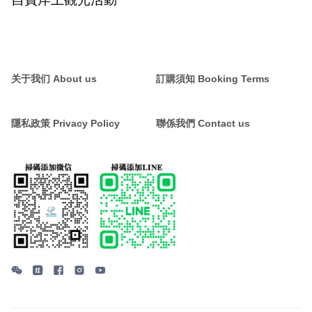
关于我们 About us
訂購須知 Booking Terms
隱私政策 Privacy Policy
聯係我們 Contact us