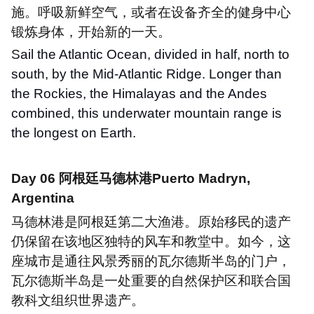
施。呼吸新鲜空气，或者在设备齐全的健身中心
锻炼身体，开始新的一天。
S
ail the Atlantic Ocean, divided in half, north to
south, by the Mid-Atlantic Ridge. Longer than
the Rockies, the Himalayas and the Andes
combined, this underwater mountain range is
the longest on Earth.
Day 06
阿根廷马德林港
Puerto Madryn,
Argentina
马德林港是阿根廷第二大渔港。原始移民的遗产
仍保留在该地区独特的风车和教堂中。如今，这
座城市是通往风景秀丽的瓦尔德斯半岛的门户，
瓦尔德斯半岛是一处重要的自然保护区和联合国
教科文组织世界遗产。