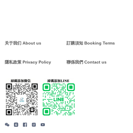
关于我们 About us
訂購須知 Booking Terms
隱私政策 Privacy Policy
聯係我們 Contact us