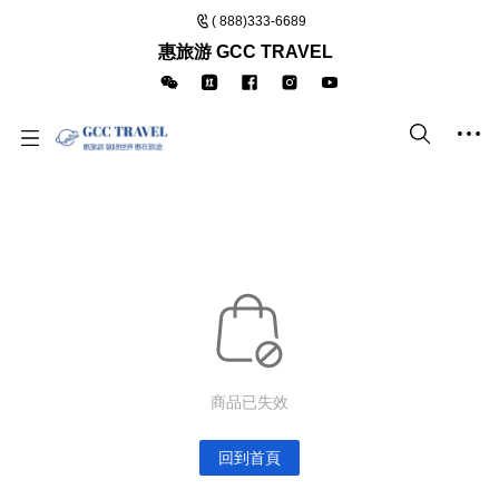
( 888)333-6689
惠旅游 GCC TRAVEL
商品已失效
回到首頁