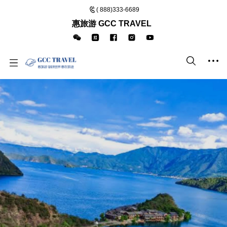
( 888)333-6689
惠旅游 GCC TRAVEL